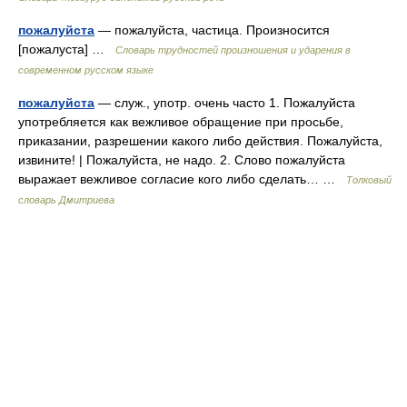
пожалуйста
— пожалуйста, частица. Произносится
[пожалуста] …
Словарь трудностей произношения и ударения в
современном русском языке
пожалуйста
— служ., употр. очень часто 1. Пожалуйста
употребляется как вежливое обращение при просьбе,
приказании, разрешении какого либо действия. Пожалуйста,
извините! | Пожалуйста, не надо. 2. Слово пожалуйста
выражает вежливое согласие кого либо сделать… …
Толковый
словарь Дмитриева